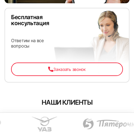
Бесплатная
консультация
Ответим на все
67
68
вопросы
Заказать звонок
69
70
НАШИ КЛИЕНТЫ