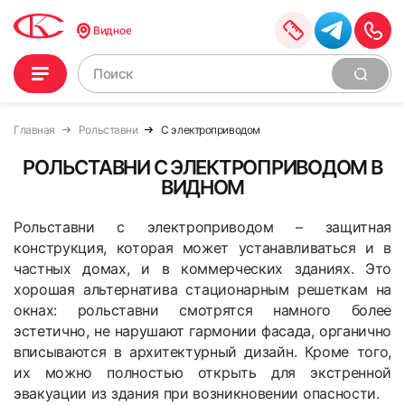
Видное
Главная
Рольставни
С электроприводом
РОЛЬСТАВНИ С ЭЛЕКТРОПРИВОДОМ В
ВИДНОМ
Рольставни с электроприводом – защитная
конструкция, которая может устанавливаться и в
частных домах, и в коммерческих зданиях. Это
хорошая альтернатива стационарным решеткам на
окнах: рольставни смотрятся намного более
эстетично, не нарушают гармонии фасада, органично
вписываются в архитектурный дизайн. Кроме того,
их можно полностью открыть для экстренной
эвакуации из здания при возникновении опасности.