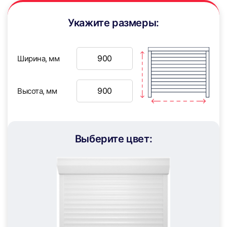
Укажите размеры:
Ширина, мм
7
8
Высота, мм
Выберите цвет:
9
10