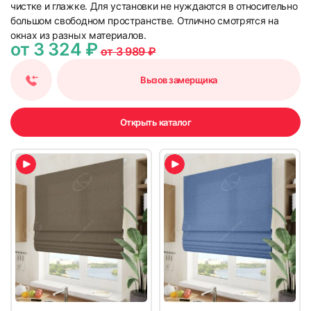
чистке и глажке. Для установки не нуждаются в относительно
большом свободном пространстве. Отлично смотрятся на
окнах из разных материалов.
от 3 324 ₽
от 3 989 ₽
Вызов замерщика
Открыть каталог