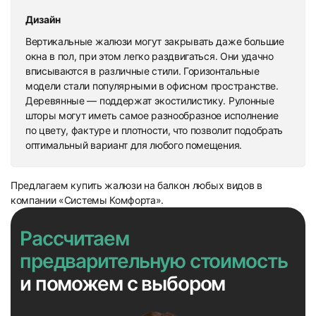
Дизайн
Вертикальные жалюзи могут закрывать даже большие
окна в пол, при этом легко раздвигаться. Они удачно
вписываются в различные стили. Горизонтальные
модели стали популярными в офисном пространстве.
Деревянные — поддержат экостилистику. Рулонные
шторы могут иметь самое разнообразное исполнение
по цвету, фактуре и плотности, что позволит подобрать
оптимальный вариант для любого помещения.
Предлагаем купить жалюзи на балкон любых видов в
компании «Системы Комфорта».
Рассчитаем
предварительную стоимость
и поможем с выбором