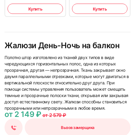
Купить
Купить
Жалюзи День-Ночь на балкон
Полотно штор изготовлено из тканей двух типов в виде
чередующихся горизонтальных полос, одна из которых
прозрачная, другая — непрозрачная. Ткань закрывает окно
двумя параллельными отрезками, которые могут двигаться в
вертикальной плоскости относительно друг друга. При
помощи системы управления пользователь может смещать
темные и прозрачные полоски ткани, открывая или закрывая
доступ естественному свету. Жалюзи способны становиться
прозрачными или непрозрачными в любое время.
от 2 149 ₽
от 2 579 ₽
Вызов замерщика