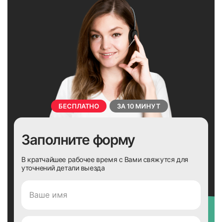
БЕСПЛАТНО
ЗА 10 МИНУТ
Заполните форму
В кратчайшее рабочее время с Вами свяжутся для
уточнений детали выезда