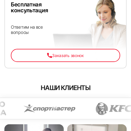
Бесплатная
консультация
Ответим на все
вопросы
Заказать звонок
НАШИ КЛИЕНТЫ