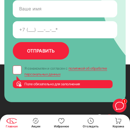
Я ознакомлен и согласен с
политикой об обработке
персональных данных
Поле обязательно для заполнения
1
СИСТЕМЫ
КОМФОРТА
Главная
Акции
Избранное
Отследить
Корзина