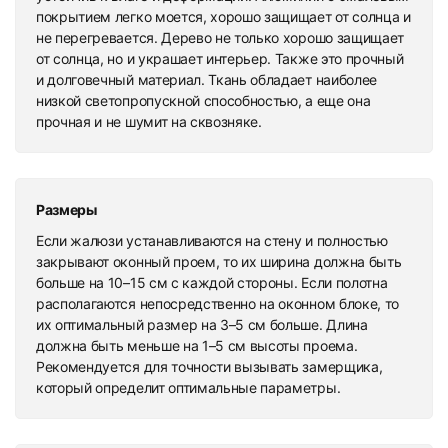
покрытием легко моется, хорошо защищает от солнца и
не перегревается. Дерево не только хорошо защищает
от солнца, но и украшает интерьер. Также это прочный
и долговечный материал. Ткань обладает наиболее
низкой светопропускной способностью, а еще она
прочная и не шумит на сквозняке.
Размеры
Если жалюзи устанавливаются на стену и полностью
закрывают оконный проем, то их ширина должна быть
больше на 10–15 см с каждой стороны. Если полотна
располагаются непосредственно на оконном блоке, то
их оптимальный размер на 3–5 см больше. Длина
должна быть меньше на 1–5 см высоты проема.
Рекомендуется для точности вызывать замерщика,
который определит оптимальные параметры.