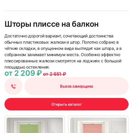
Шторы плиссе на балкон
Достаточно дорогой вариант, сочетающий достоинства
обычных пластиковых жалюзи и штор. Полотно собрано в
чёткие складки, в опущенном виде выглядит как штора, а в
собранном занимает минимум места. Особенно эффектно
плиссированные жалюзи смотрятся на лоджиях с большой
площадью остекления.
от 2 209 ₽
от 2 651 ₽
Вызов замерщика
Открыть каталог