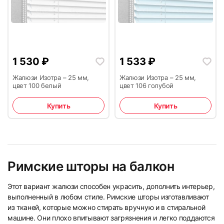
1 530
₽
1 533
₽
Жалюзи Изотра – 25 мм,
Жалюзи Изотра – 25 мм,
цвет 100 белый
цвет 106 голубой
Купить
Купить
Римские шторы на балкон
Этот вариант жалюзи способен украсить, дополнить интерьер,
выполненный в любом стиле. Римские шторы изготавливают
из тканей, которые можно стирать вручную и в стиральной
машине. Они плохо впитывают загрязнения и легко поддаются