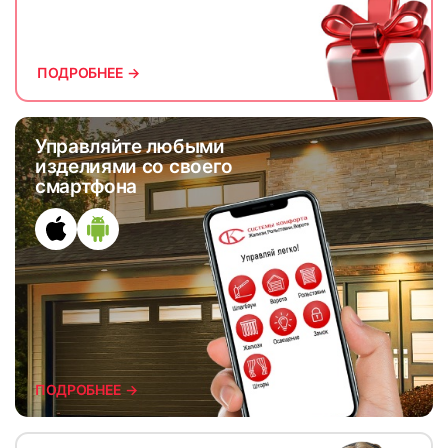
ПОДРОБНЕЕ →
Управляйте любыми
изделиями со своего
смартфона
ПОДРОБНЕЕ →