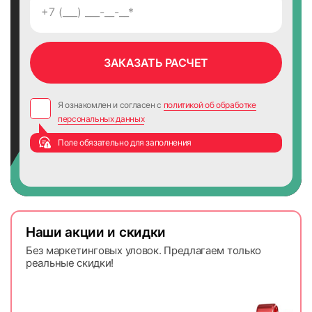
Я ознакомлен и согласен с
политикой об обработке
персональных данных
Поле обязательно для заполнения
Наши акции и скидки
Без маркетинговых уловок. Предлагаем только
реальные скидки!