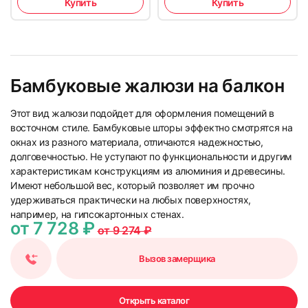
Купить
Купить
Бамбуковые жалюзи на балкон
Этот вид жалюзи подойдет для оформления помещений в
восточном стиле. Бамбуковые шторы эффектно смотрятся на
окнах из разного материала, отличаются надежностью,
долговечностью. Не уступают по функциональности и другим
характеристикам конструкциям из алюминия и древесины.
Имеют небольшой вес, который позволяет им прочно
удерживаться практически на любых поверхностях,
например, на гипсокартонных стенах.
от 7 728 ₽
от 9 274 ₽
Вызов замерщика
Открыть каталог