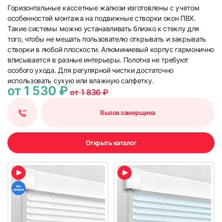
Горизонтальные кассетные жалюзи изготовлены с учетом
особенностей монтажа на подвижные створки окон ПВХ.
Такие системы можно устанавливать близко к стеклу для
того, чтобы не мешать пользователю открывать и закрывать
створки в любой плоскости. Алюминиевый корпус гармонично
вписывается в разные интерьеры. Полотна не требуют
особого ухода. Для регулярной чистки достаточно
использовать сухую или влажную салфетку.
от 1 530 ₽
от 1 836 ₽
Вызов замерщика
Открыть каталог