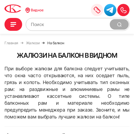
Видное
Главная
Жалюзи
На балкон
ЖАЛЮЗИ НА БАЛКОН В ВИДНОМ
При выборе жалюзи для балкона следует учитывать,
что окна часто открываются, на них оседает пыль,
грязь и копоть. Необходимо учитывать тип оконных
рам: на раздвижные и алюминиевые рамы не
устанавливают кассетные системы. О типе
балконных рам и материале необходимо
предупредить менеджера при заказе. Звоните, и мы
поможем вам выбрать лучшие жалюзи на балкон!