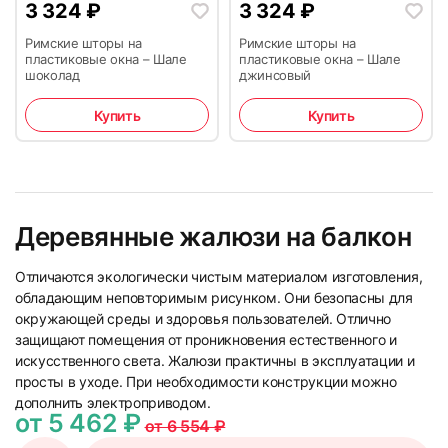
3 324
₽
3 324
₽
Римские шторы на
Римские шторы на
пластиковые окна – Шале
пластиковые окна – Шале
шоколад
джинсовый
Купить
Купить
Деревянные жалюзи на балкон
Отличаются экологически чистым материалом изготовления,
обладающим неповторимым рисунком. Они безопасны для
окружающей среды и здоровья пользователей. Отлично
защищают помещения от проникновения естественного и
искусственного света. Жалюзи практичны в эксплуатации и
просты в уходе. При необходимости конструкции можно
дополнить электроприводом.
от 5 462 ₽
от 6 554 ₽