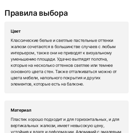
Правила выбора
Цвет
Классические белые и светлые пастельные оттенки
жалюзи сочетаются в большинстве случаев с любым
интерьером, также они не приводят к визуальному
уменьшению площади. Удачно выглядят полотна,
которые на несколько оттенков светлее или темнее
основного цвета стен. Также отталкиваться можно от
цвета мебели, напольного покрытия и других
элементов, которые есть на балконе.
Материал
Пластик хорошо подходит и для горизонтальных, и для
вертикальных жалюзи, имеет невысокую цену,
устойчив к влаге и деформации. Алюминий с эмалевым