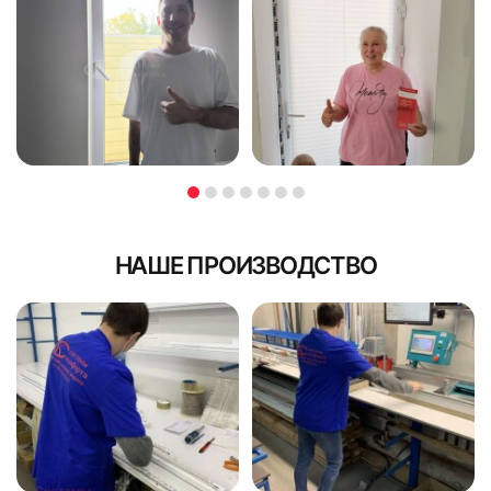
НАШЕ ПРОИЗВОДСТВО