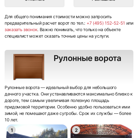
Для общего понимания стоимости можно запросить
предварительный расчет ворот по тел.:
+7 (495) 152-52-51
или
заказать звонок
. Важно понимать, что только на объекте
специалист может сказать точные цены на услуги.
Рулонные ворота
Рулонные ворота — идеальный выбор для небольшого
дачного участка. Они устанавливаются максимально близко к
дороге, тем самым увеличивая полезную площадь
придомовой территории. Особенно удобно пользоваться ими
зимой, не помешают даже сугробы. Срок их службы — более
10 лет.
1
2