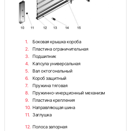
Боковая крышка короба
Пластина ограничительная
Подшипник
Капсула универсальная
Вал октогональный
Короб защитный
Пружина тяговая
Пружинно-инерционный механизм
Пластина крепления
Направляющая шина
Заглушка
Полоса запорная