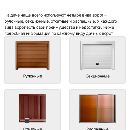
На даче чаще всего используют четыре вида ворот –
рулонные, секционные, откатные и распашные. У каждого
вида ворот есть свои преимущества и недостатки. Ниже
подробная информация по каждому виду дачных ворот.
Рулонные
Секционные
Откатные
Распашные