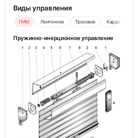
Виды управления
ПИМ
Ленточное
Тросовое
Карданное
Пружинно-инерционное управление