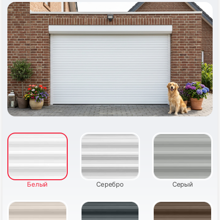
Белый
Серебро
Серый