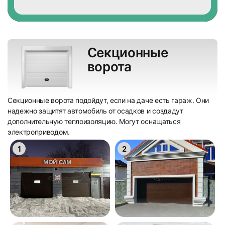
Секционные
ворота
Секционные ворота подойдут, если на даче есть гараж. Они
надежно защитят автомобиль от осадков и создадут
дополнительную теплоизоляцию. Могут оснащаться
электроприводом.
1
2