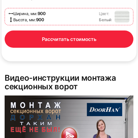
900
Ширина, мм:
Цвет:
900
Высота, мм:
Белый
Рассчитать стоимость
Видео-инструкции монтажа
секционных ворот