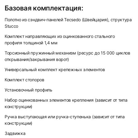
Базовая комплектация:
Полотно из сэндвич-панелей Tecsedo (Швейцария), структура
Stucco
Комплект направляющих из оцинкованного стального
профиля толщиной 1,4 мм
Торсионный пружинный механизм (ресурс до 15 000 циклов
открывания/закрывания ворот)
Универсальный комплект крепежных элементов
Комплект стопоров
Установочный профиль
Набор оцинкованных элементов крепления (зависит от типа
конструкции)
Ручка выступающая или ручка-ступенька (зависит от типа
конструкции)
Задвижка