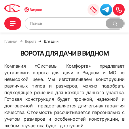
Видное
Главная
Ворота
Для дачи
ВОРОТА ДЛЯ ДАЧИ В ВИДНОМ
Компания «Системы Комфорта» предлагает
установить ворота для дачи в Видном и МО по
невысокой цене. Мы изготавливаем конструкции
различных типов и размеров, можно подобрать
подходящее решение для каждого дачного участка.
Готовая конструкция будет прочной, надежной и
долговечной – предоставляется длительная гарантия
качества. Стоимость рассчитывается персонально с
учетом размеров и особенностей конструкции, в
любом случае она будет доступной.