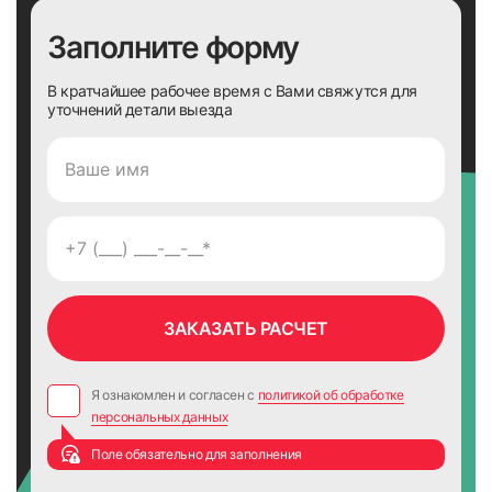
Заполните форму
В кратчайшее рабочее время с Вами свяжутся для
уточнений детали выезда
Я ознакомлен и согласен с
политикой об обработке
персональных данных
Поле обязательно для заполнения