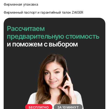
Фирменная упаковка
Фирменный паспорт и гарантийный талон ZAIGER
Рассчитаем
предварительную стоимость
и поможем с выбором
БЕСПЛАТНО
ЗА 10 МИНУТ