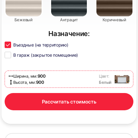
Бежевый
Антрацит
Коричневый
Назначение:
Въездные (на территорию)
В гараж (закрытое помещение)
900
Ширина, мм:
Цвет:
900
Высота, мм:
Белый
Рассчитать стоимость