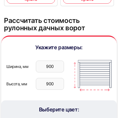
Рассчитать стоимость
рулонных дачных ворот
Укажите размеры:
Ширина, мм
Высота, мм
Выберите цвет: