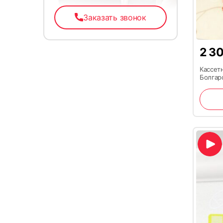
Заказать звонок
2 3
Кассет
Болгар