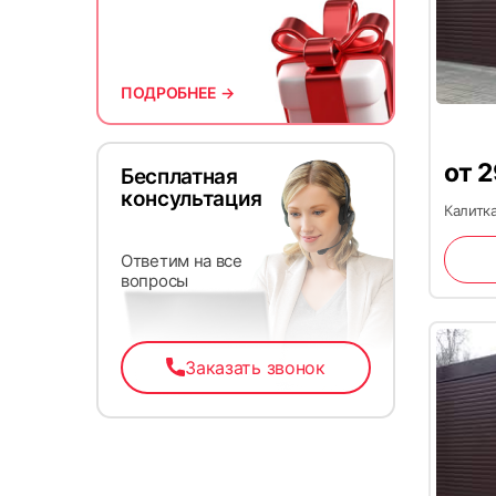
13
ПОДРОБНЕЕ →
от
2
Бесплатная
консультация
Калитка
Ответим на все
вопросы
16
Заказать звонок