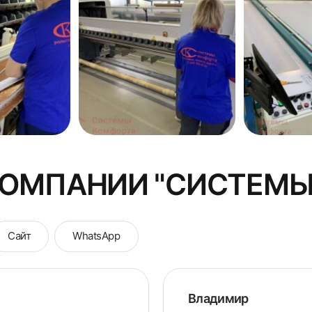
КОМПАНИИ "СИСТЕМЫ
Сайт
WhatsApp
Владимир