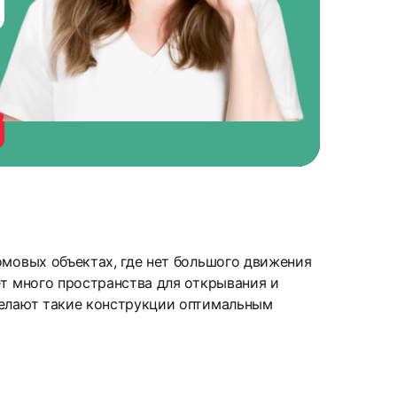
омовых объектах, где нет большого движения
ет много пространства для открывания и
делают такие конструкции оптимальным