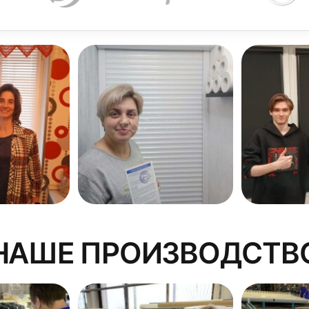
НАШЕ ПРОИЗВОДСТВ