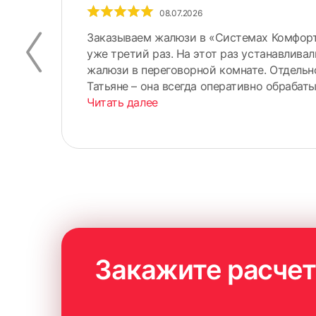
08.07.2026
Заказываем жалюзи в «Системах Комфорт
уже третий раз. На этот раз устанавлива
жалюзи в переговорной комнате. Отдель
Татьяне – она всегда оперативно обрабатыв
Читать далее
Закажите расчет