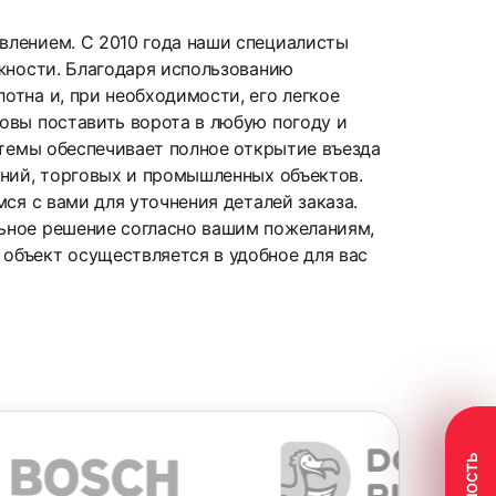
влением. С 2010 года наши специалисты
ожности. Благодаря использованию
отна и, при необходимости, его легкое
овы поставить ворота в любую погоду и
стемы обеспечивает полное открытие въезда
ений, торговых и промышленных объектов.
ся с вами для уточнения деталей заказа.
ьное решение согласно вашим пожеланиям,
объект осуществляется в удобное для вас