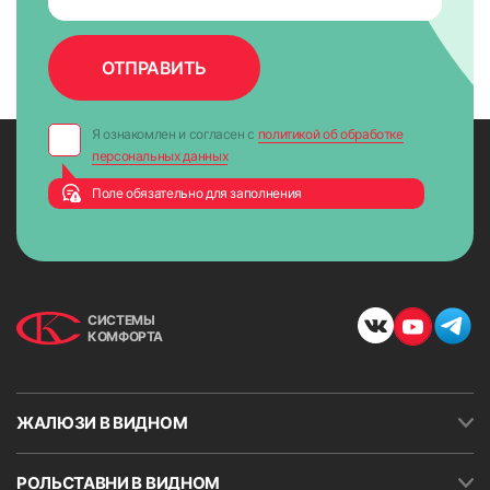
Я ознакомлен и согласен с
политикой об обработке
персональных данных
Поле обязательно для заполнения
СИСТЕМЫ
КОМФОРТА
ЖАЛЮЗИ В ВИДНОМ
РОЛЬСТАВНИ В ВИДНОМ