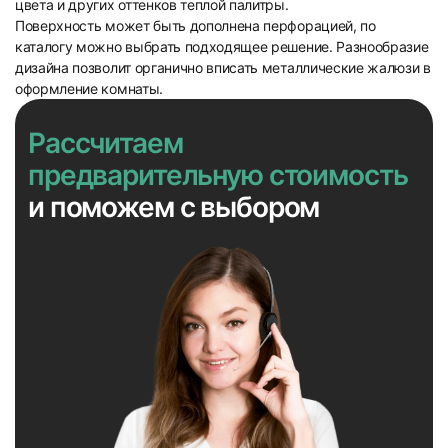
цвета и других оттенков теплой палитры.
Поверхность может быть дополнена перфорацией, по
каталогу можно выбрать подходящее решение. Разнообразие
дизайна позволит органично вписать металлические жалюзи в
оформление комнаты.
Рассчитаем
предварительную стоимость
и поможем с выбором