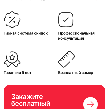
Гибкая система скидок
Профессиональная
консультация
Гарантия 5 лет
Бесплатный замер
Закажите
бесплатный