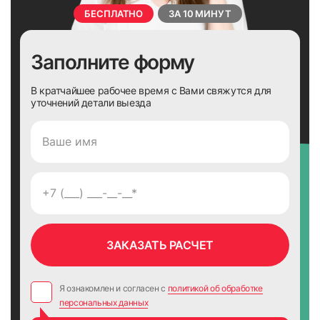
БЕСПЛАТНО
ЗА 10 МИНУТ
Заполните форму
В кратчайшее рабочее время с Вами свяжутся для
уточнений детали выезда
Я ознакомлен и согласен с
политикой об обработке
персональных данных