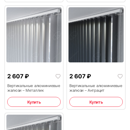
2 607
₽
2 607
₽
Вертикальные алюминиевые
Вертикальные алюминиевые
жалюзи – Металлик
жалюзи – Антрацит
Купить
Купить