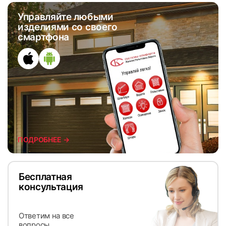
Управляйте любыми
изделиями со своего
смартфона
ПОДРОБНЕЕ →
Бесплатная
консультация
Ответим на все
вопросы