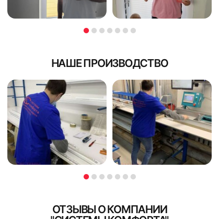
НАШЕ ПРОИЗВОДСТВО
ОТЗЫВЫ О КОМПАНИИ