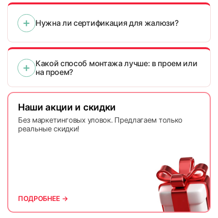
Нужна ли сертификация для жалюзи?
Какой способ монтажа лучше: в проем или
на проем?
Наши акции и скидки
Без маркетинговых уловок. Предлагаем только
реальные скидки!
ПОДРОБНЕЕ →