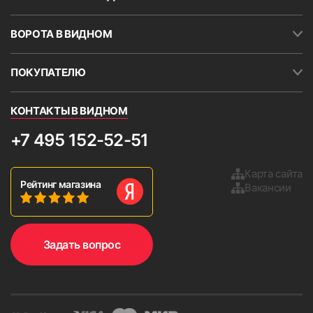
ВОРОТА В ВИДНОМ
ПОКУПАТЕЛЮ
КОНТАКТЫ В ВИДНОМ
+7 495 152-52-51
Карта сайта
Рейтинг магазина
Вакансии
Задать вопрос