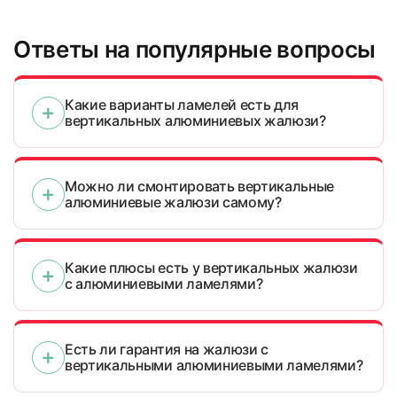
Ответы на популярные вопросы
Какие варианты ламелей есть для
вертикальных алюминиевых жалюзи?
Можно ли смонтировать вертикальные
алюминиевые жалюзи самому?
Какие плюсы есть у вертикальных жалюзи
с алюминиевыми ламелями?
Есть ли гарантия на жалюзи с
вертикальными алюминиевыми ламелями?