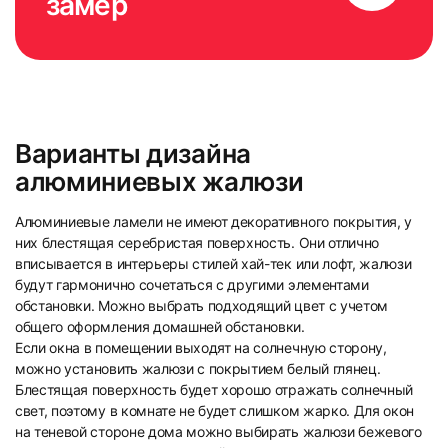
замер
Варианты дизайна
алюминиевых жалюзи
Алюминиевые ламели не имеют декоративного покрытия, у
них блестящая серебристая поверхность. Они отлично
вписывается в интерьеры стилей хай-тек или лофт, жалюзи
будут гармонично сочетаться с другими элементами
обстановки. Можно выбрать подходящий цвет с учетом
общего оформления домашней обстановки.
Если окна в помещении выходят на солнечную сторону,
можно установить жалюзи с покрытием белый глянец.
Блестящая поверхность будет хорошо отражать солнечный
свет, поэтому в комнате не будет слишком жарко. Для окон
на теневой стороне дома можно выбирать жалюзи бежевого