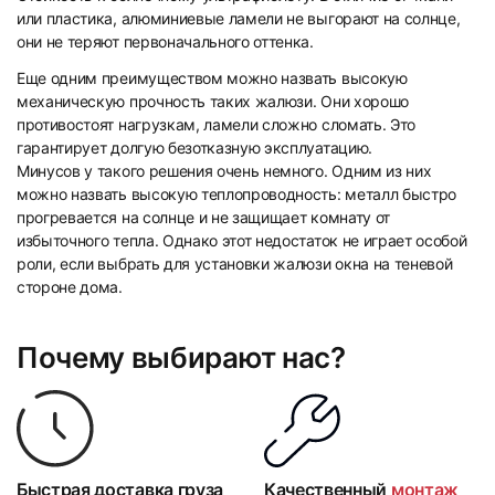
или пластика, алюминиевые ламели не выгорают на солнце,
они не теряют первоначального оттенка.
Еще одним преимуществом можно назвать высокую
19
20
механическую прочность таких жалюзи. Они хорошо
противостоят нагрузкам, ламели сложно сломать. Это
гарантирует долгую безотказную эксплуатацию.
Минусов у такого решения очень немного. Одним из них
можно назвать высокую теплопроводность: металл быстро
прогревается на солнце и не защищает комнату от
избыточного тепла. Однако этот недостаток не играет особой
роли, если выбрать для установки жалюзи окна на теневой
стороне дома.
Почему выбирают нас?
Быстрая доставка груза
Качественный
монтаж