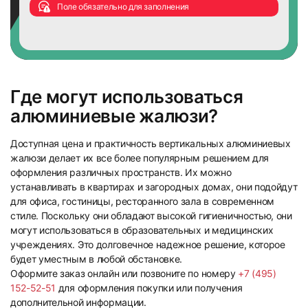
Поле обязательно для заполнения
Где могут использоваться
алюминиевые жалюзи?
Доступная цена и практичность вертикальных алюминиевых
жалюзи делает их все более популярным решением для
оформления различных пространств. Их можно
устанавливать в квартирах и загородных домах, они подойдут
для офиса, гостиницы, ресторанного зала в современном
стиле. Поскольку они обладают высокой гигиеничностью, они
могут использоваться в образовательных и медицинских
учреждениях. Это долговечное надежное решение, которое
будет уместным в любой обстановке.
Оформите заказ онлайн или позвоните по номеру
+7 (495)
152-52-51
для оформления покупки или получения
дополнительной информации.