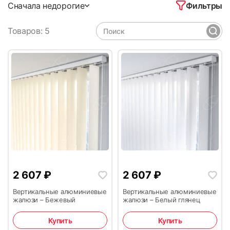
Фильтры
Сначала недорогие
Товаров: 5
2 607
₽
2 607
₽
Вертикальные алюминиевые
Вертикальные алюминиевые
жалюзи – Бежевый
жалюзи – Белый глянец
Купить
Купить