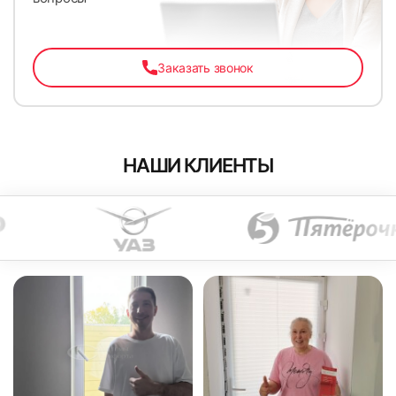
Заказать звонок
НАШИ КЛИЕНТЫ