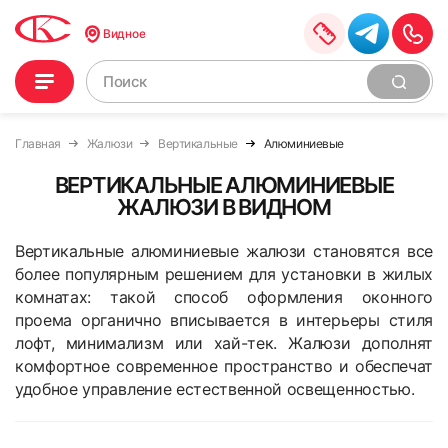
Видное
Главная
Жалюзи
Вертикальные
Алюминиевые
ВЕРТИКАЛЬНЫЕ АЛЮМИНИЕВЫЕ
ЖАЛЮЗИ В ВИДНОМ
Вертикальные алюминиевые жалюзи становятся все
более популярным решением для установки в жилых
комнатах: такой способ оформления оконного
проема органично вписывается в интерьеры стиля
лофт, минимализм или хай-тек. Жалюзи дополнят
комфортное современное пространство и обеспечат
удобное управление естественной освещенностью.