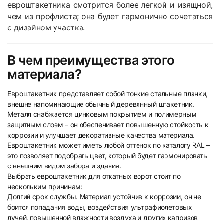
евроштакетника смотрится более легкой и изящной,
чем из профлиста; она будет гармонично сочетаться
с дизайном участка.
В чем преимущества этого
материала?
Евроштакетник представляет собой тонкие стальные планки,
внешне напоминающие обычный деревянный штакетник.
Металл снабжается цинковым покрытием и полимерным
защитным слоем – он обеспечивает повышенную стойкость к
коррозии и улучшает декоративные качества материала.
Евроштакетник может иметь любой оттенок по каталогу RAL –
это позволяет подобрать цвет, который будет гармонировать
с внешним видом забора и здания.
Выбрать евроштакетник для откатных ворот стоит по
нескольким причинам:
Долгий срок службы. Материал устойчив к коррозии, он не
боится попадания воды, воздействия ультрафиолетовых
лучей, повышенной влажности воздуха и других капризов