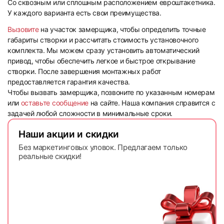
Со сквозным или сплошным расположением евроштакетника.
У каждого варианта есть свои преимущества.
Вызовите
на участок замерщика, чтобы определить точные
габариты створки и рассчитать стоимость установочного
комплекта. Мы можем сразу установить автоматический
привод, чтобы обеспечить легкое и быстрое открывание
створки. После завершения монтажных работ
предоставляется гарантия качества.
Чтобы вызвать замерщика, позвоните по указанным номерам
или
оставьте сообщение
на сайте. Наша компания справится с
задачей любой сложности в минимальные сроки.
Наши акции и скидки
Без маркетинговых уловок. Предлагаем только
реальные скидки!