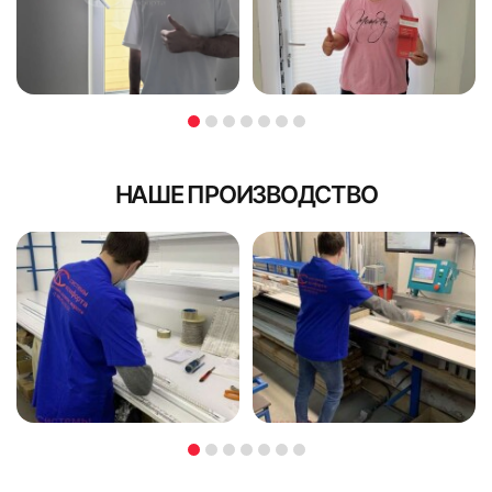
НАШЕ ПРОИЗВОДСТВО