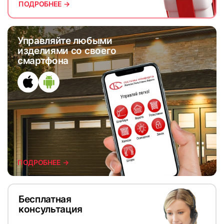
ПОДРОБНЕЕ →
Управляйте любыми
изделиями со своего
смартфона
ПОДРОБНЕЕ →
Бесплатная
консультация