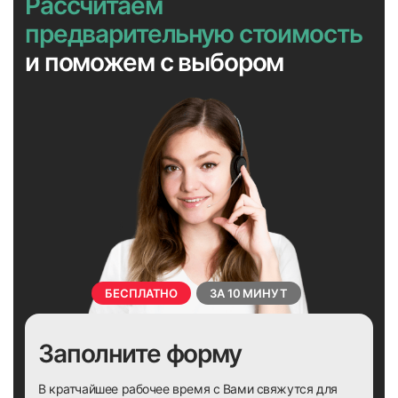
Рассчитаем
предварительную стоимость
и поможем с выбором
БЕСПЛАТНО
ЗА 10 МИНУТ
Заполните форму
В кратчайшее рабочее время с Вами свяжутся для