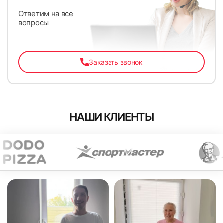
Ответим на все
вопросы
Заказать звонок
НАШИ КЛИЕНТЫ