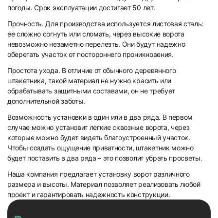
погоды. Срок эксплуатации достигает 50 лет.
Прочность. Для производства используется листовая сталь:
ее сложно согнуть или сломать, через высокие ворота
невозможно незаметно перелезть. Они будут надежно
оберегать участок от постороннего проникновения.
Простота ухода. В отличие от обычного деревянного
штакетника, такой материал не нужно красить или
обрабатывать защитными составами, он не требует
дополнительной заботы.
Возможность установки в один или в два ряда. В первом
случае можно установит легкие сквозные ворота, через
которые можно будет видеть благоустроенный участок.
Чтобы создать ощущение приватности, штакетник можно
будет поставить в два ряда – это позволит убрать просветы.
Наша компания предлагает установку ворот различного
размера и высоты. Материал позволяет реализовать любой
проект и гарантировать надежность конструкции.