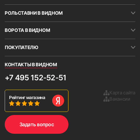
РОЛЬСТАВНИ В ВИДНОМ
ВОРОТА В ВИДНОМ
ПОКУПАТЕЛЮ
КОНТАКТЫ В ВИДНОМ
+7 495 152-52-51
Карта сайта
Рейтинг магазина
Вакансии
Задать вопрос