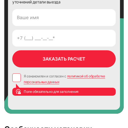
уточнений детали выезда
Я ознакомлен и согласен с
политикой об обработке
персональных данных
Поле обязательно для заполнения