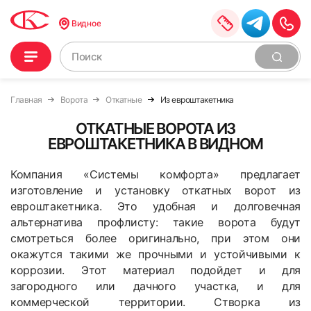
Видное
Главная
Ворота
Откатные
Из евроштакетника
ОТКАТНЫЕ ВОРОТА ИЗ
ЕВРОШТАКЕТНИКА В ВИДНОМ
Компания «Системы комфорта» предлагает
изготовление и установку откатных ворот из
евроштакетника. Это удобная и долговечная
альтернатива профлисту: такие ворота будут
смотреться более оригинально, при этом они
окажутся такими же прочными и устойчивыми к
коррозии. Этот материал подойдет и для
загородного или дачного участка, и для
коммерческой территории. Створка из