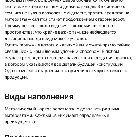
значительно дешевле, чем отдельностоящая. Это связано с
тем, что не нужно возводить фундамент, тратить средства на
материалы – калитка станет продолжением створки ворот.
Преимущество такого изделия – экономия полезного
пространства, что крайне важно там, где наблюдается
дефицит площади придомового участка.
Купить гаражные ворота с калиткой вы можете прямо сейчас,
связавшись с нами любым удобным способом. В любом
случае производство изделия начинается с создания проекта,
в котором указываются все детали будущей конструкции.
Однако мы можем рассчитать ориентировочную стоимость
продукции.
Виды наполнения
Металлический каркас ворот можно дополнить разными
материалами. Каждый из них имеет определенные
преимущества: