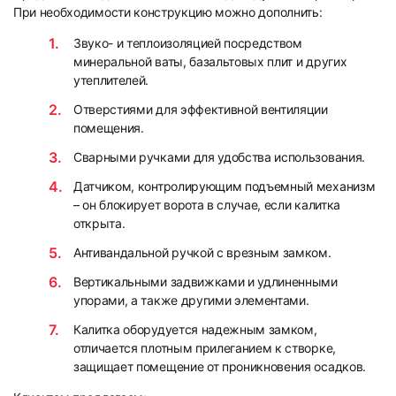
При необходимости конструкцию можно дополнить:
Звуко- и теплоизоляцией посредством
минеральной ваты, базальтовых плит и других
утеплителей.
Отверстиями для эффективной вентиляции
помещения.
Сварными ручками для удобства использования.
Датчиком, контролирующим подъемный механизм
– он блокирует ворота в случае, если калитка
открыта.
Антивандальной ручкой с врезным замком.
Вертикальными задвижками и удлиненными
упорами, а также другими элементами.
Калитка оборудуется надежным замком,
отличается плотным прилеганием к створке,
защищает помещение от проникновения осадков.