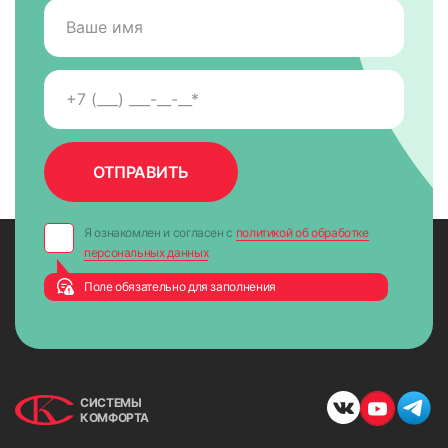
Я ознакомлен и согласен с
политикой об обработке
персональных данных
Поле обязательно для заполнения
СИСТЕМЫ
КОМФОРТА