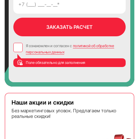
Я ознакомлен и согласен с
политикой об обработке
персональных данных
Поле обязательно для заполнения
Наши акции и скидки
Без маркетинговых уловок. Предлагаем только
реальные скидки!