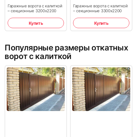
Гаражные ворота с калиткой
Гаражные ворота с калиткой
– секционные 3200х2200
– секционные 3300х2200
Купить
Купить
Популярные размеры откатных
ворот с калиткой