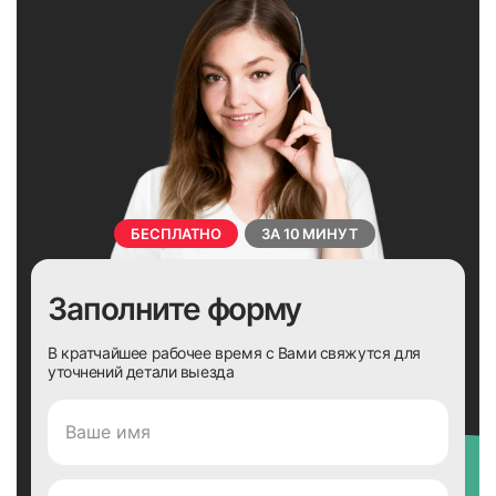
БЕСПЛАТНО
ЗА 10 МИНУТ
Заполните форму
В кратчайшее рабочее время с Вами свяжутся для
уточнений детали выезда