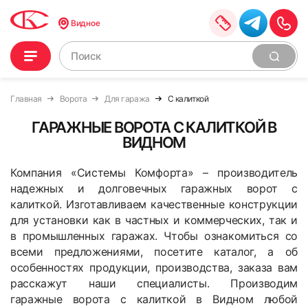
Видное
Главная
Ворота
Для гаража
С калиткой
ГАРАЖНЫЕ ВОРОТА С КАЛИТКОЙ В
ВИДНОМ
Компания «Системы Комфорта» – производитель
надежных и долговечных гаражных ворот с
калиткой. Изготавливаем качественные конструкции
для установки как в частных и коммерческих, так и
в промышленных гаражах. Чтобы ознакомиться со
всеми предложениями, посетите каталог, а об
особенностях продукции, производства, заказа вам
расскажут наши специалисты. Производим
гаражные ворота с калиткой в Видном любой