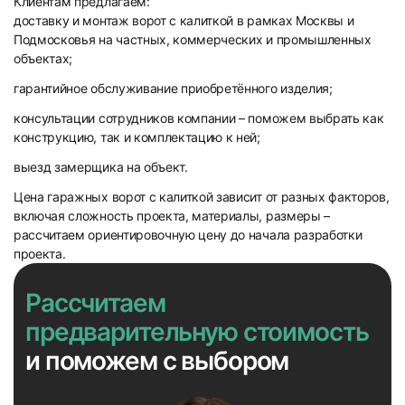
Клиентам предлагаем:
доставку и монтаж ворот с калиткой в рамках Москвы и
Подмосковья на частных, коммерческих и промышленных
объектах;
гарантийное обслуживание приобретённого изделия;
консультации сотрудников компании – поможем выбрать как
конструкцию, так и комплектацию к ней;
выезд замерщика на объект.
Цена гаражных ворот с калиткой зависит от разных факторов,
включая сложность проекта, материалы, размеры –
рассчитаем ориентировочную цену до начала разработки
проекта.
Рассчитаем
предварительную стоимость
и поможем с выбором