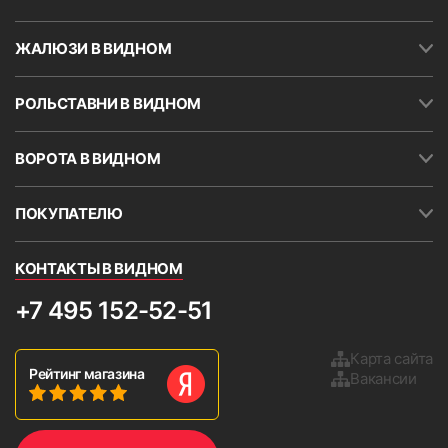
ЖАЛЮЗИ В ВИДНОМ
РОЛЬСТАВНИ В ВИДНОМ
ВОРОТА В ВИДНОМ
ПОКУПАТЕЛЮ
КОНТАКТЫ В ВИДНОМ
+7 495 152-52-51
Карта сайта
Рейтинг магазина
Вакансии