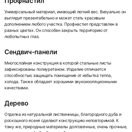
Профнастил
Универсальный материал, имеющий легкий вес. Визуально он
выглядит презентабельно и может стать красивым
дополнением любого участка. Профнастил представлен в
разных цветах. Он способен закрыть территорию от
любопытных глаз.
Сендвич-панели
Многослойная конструкция в которой стальные листы
зафиксированы полиуретаном. Изделие отличается
способностью защищать помещение от избытка тепла,
холода. Также обладает хорошими звукоизоляционными
качествами.
Дерево
Отделка из натуральной лиственницы, благородного дуба и
роскошного ясеня сделают конструкцию неповторимой. К
тому же, природные материалы долговечные, очень прочные,