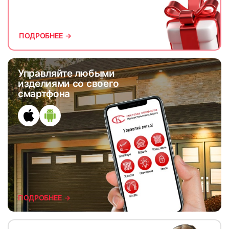
ПОДРОБНЕЕ →
Управляйте любыми
изделиями со своего
смартфона
ПОДРОБНЕЕ →