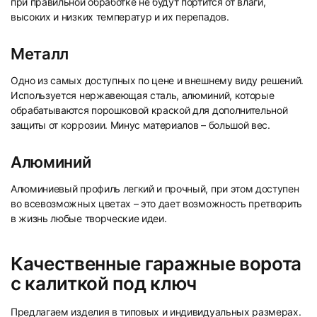
при правильной обработке не будут портится от влаги,
высоких и низких температур и их перепадов.
Металл
Одно из самых доступных по цене и внешнему виду решений.
Используется нержавеющая сталь, алюминий, которые
обрабатываются порошковой краской для дополнительной
защиты от коррозии. Минус материалов – большой вес.
Алюминий
Алюминиевый профиль легкий и прочный, при этом доступен
во всевозможных цветах – это дает возможность претворить
в жизнь любые творческие идеи.
Качественные гаражные ворота
с калиткой под ключ
Предлагаем изделия в типовых и индивидуальных размерах.