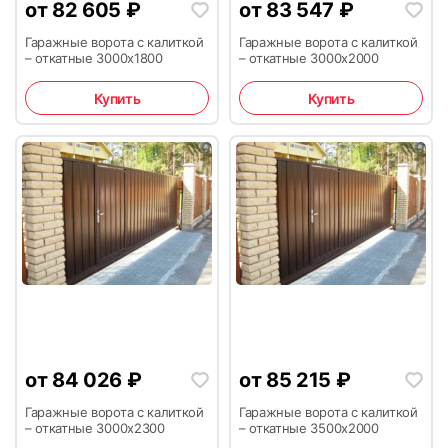
от
82 605
₽
от
83 547
₽
Гаражные ворота с калиткой
Гаражные ворота с калиткой
– откатные 3000х1800
– откатные 3000х2000
Купить
Купить
от
84 026
₽
от
85 215
₽
Гаражные ворота с калиткой
Гаражные ворота с калиткой
– откатные 3000х2300
– откатные 3500х2000