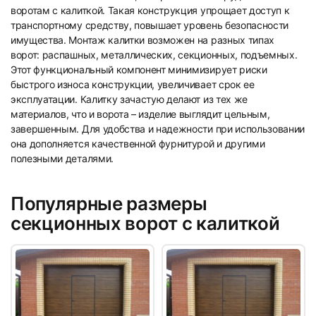
воротам с калиткой. Такая конструкция упрощает доступ к
5
транспортному средству, повышает уровень безопасности
имущества. Монтаж калитки возможен на разных типах
ворот: распашных, металлических, секционных, подъемных.
Этот функциональный компонент минимизирует риски
быстрого износа конструкции, увеличивает срок ее
эксплуатации. Калитку зачастую делают из тех же
материалов, что и ворота – изделие выглядит цельным,
завершенным. Для удобства и надежности при использовании
она дополняется качественной фурнитурой и другими
полезными деталями.
Популярные размеры
секционных ворот с калиткой