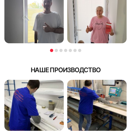
НАШЕ ПРОИЗВОДСТВО