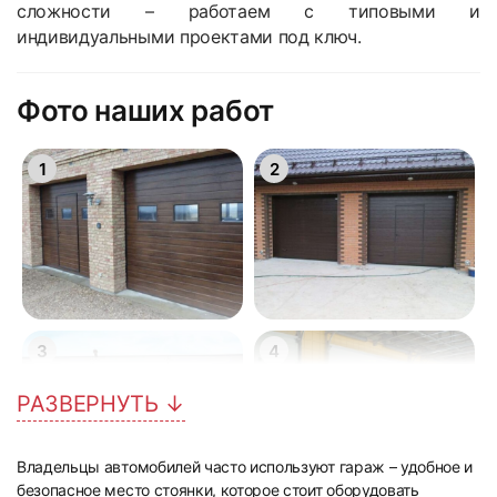
сложности – работаем с типовыми и
индивидуальными проектами под ключ.
Фото наших работ
1
2
3
4
РАЗВЕРНУТЬ ↓
Владельцы автомобилей часто используют гараж – удобное и
безопасное место стоянки, которое стоит оборудовать