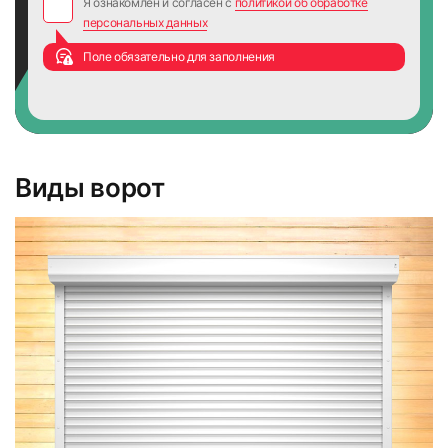
Я ознакомлен и согласен с
политикой об обработке
персональных данных
Поле обязательно для заполнения
Виды ворот