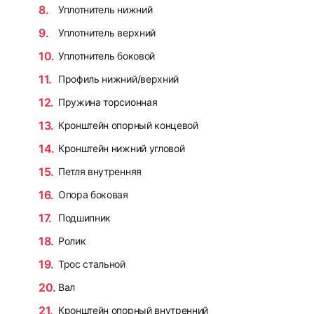
Уплотнитель нижний
Уплотнитель верхний
Уплотнитель боковой
Профиль нижний/верхний
Пружина торсионная
Кронштейн опорный концевой
Кронштейн нижний угловой
Петля внутренняя
Опора боковая
Подшипник
Ролик
Трос стальной
Вал
Кронштейн опорный внутренний