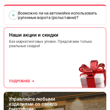
Возможно ли на автомойке использовать
рулонные ворота (рольставни)?
Наши акции и скидки
Без маркетинговых уловок. Предлагаем только
реальные скидки!
ПОДРОБНЕЕ →
Управляйте любыми
изделиями со своего
смартфона