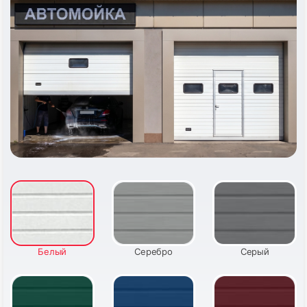
Белый
Серебро
Серый