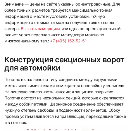
Внимание — цены на сайте указаны ориентировочные. Для
более точных расчетов требуется максимально точная
информация о месте и условиях установки. Точную
информацию о стоимости можно получить только после
замера.
Вызвать замерщика
или сделать предварительный
расчет через персонального менеджера можно по
многоканальному тел.:
+7 (495) 152-52-51
Конструкция секционных ворот
для автомойки
Полотно выполнено по типу сэндвича: между наружными
металлическими стенами помещается прослойка утеплителя.
На лицевую поверхность наносится защитное покрытие.
Полотна состоят из нескольких секций, которые скрепляются
между собой петлями. Шарнирное соединение обеспечивает
нужную степень свободы и подвижности элементов. Сбоку
проема устанавливаются направляющие, переходящие также
и в потолок.