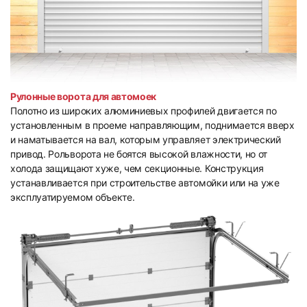
Рулонные ворота для автомоек
Полотно из широких алюминиевых профилей двигается по
установленным в проеме направляющим, поднимается вверх
и наматывается на вал, которым управляет электрический
привод. Рольворота не боятся высокой влажности, но от
холода защищают хуже, чем секционные. Конструкция
устанавливается при строительстве автомойки или на уже
эксплуатируемом объекте.