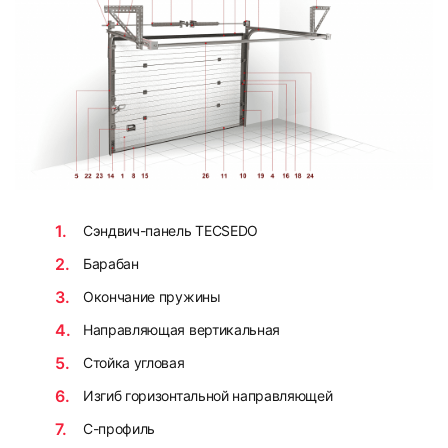
Сэндвич-панель TECSEDO
Барабан
Окончание пружины
Направляющая вертикальная
Стойка угловая
Изгиб горизонтальной направляющей
С-профиль