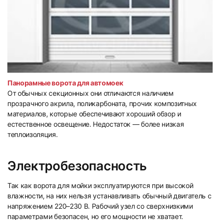
Панорамные ворота для автомоек
От обычных секционных они отличаются наличием
прозрачного акрила, поликарбоната, прочих композитных
материалов, которые обеспечивают хороший обзор и
естественное освещение. Недостаток — более низкая
теплоизоляция.
Электробезопасность
Так как ворота для мойки эксплуатируются при высокой
влажности, на них нельзя устанавливать обычный двигатель с
напряжением 220–230 В. Рабочий узел со сверхнизкими
параметрами безопасен, но его мощности не хватает.