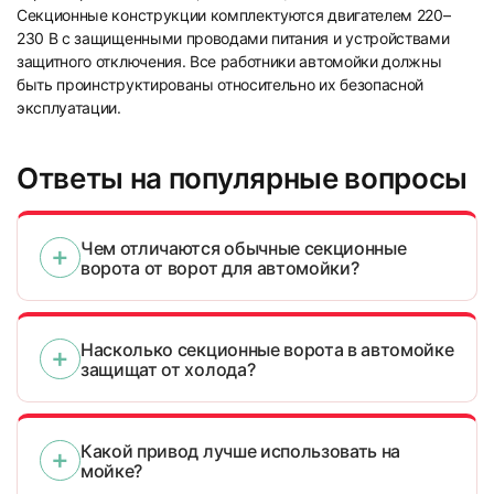
Секционные конструкции комплектуются двигателем 220–
230 В с защищенными проводами питания и устройствами
защитного отключения. Все работники автомойки должны
быть проинструктированы относительно их безопасной
эксплуатации.
Ответы на популярные вопросы
Чем отличаются обычные секционные
ворота от ворот для автомойки?
Насколько секционные ворота в автомойке
защищат от холода?
Какой привод лучше использовать на
мойке?