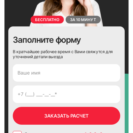
БЕСПЛАТНО
ЗА 10 МИНУТ
Заполните форму
В кратчайшее рабочее время с Вами свяжутся для
уточнений детали выезда