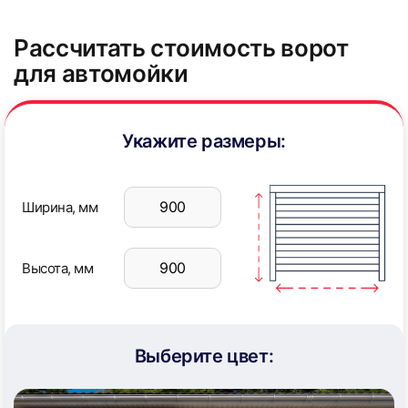
Рассчитать стоимость ворот
для автомойки
Укажите размеры:
Ширина, мм
Высота, мм
Выберите цвет: