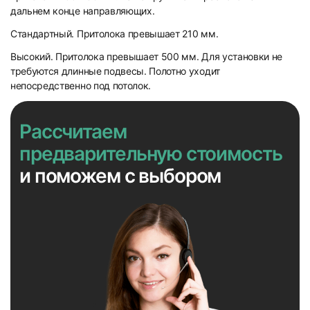
дальнем конце направляющих.
Стандартный. Притолока превышает 210 мм.
Высокий. Притолока превышает 500 мм. Для установки не
требуются длинные подвесы. Полотно уходит
непосредственно под потолок.
Рассчитаем
предварительную стоимость
и поможем с выбором