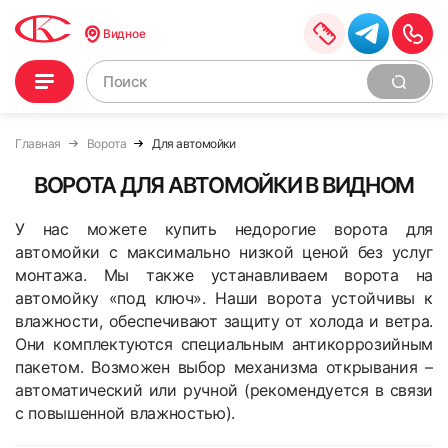
Видное
Главная
Ворота
Для автомойки
ВОРОТА ДЛЯ АВТОМОЙКИ В ВИДНОМ
У нас можете купить недорогие ворота для
автомойки с максимально низкой ценой без услуг
монтажа. Мы также устанавливаем ворота на
автомойку «под ключ». Наши ворота устойчивы к
влажности, обеспечивают защиту от холода и ветра.
Они комплектуются специальным антикоррозийным
пакетом. Возможен выбор механизма открывания –
автоматический или ручной (рекомендуется в связи
с повышенной влажностью).