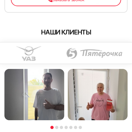
НАШИ КЛИЕНТЫ