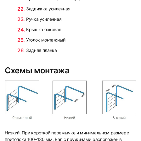
Задвижка усиленная
Ручка усиленная
Крышка боковая
Уголок монтажный
Задняя планка
Схемы монтажа
Низкий. При короткой перемычке и минимальном размере
притолоки 100–130 мм. Вал с пружинами расположен в