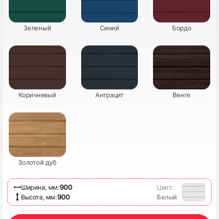
Зеленый
Синий
Бордо
Коричневый
Антрацит
Венге
Золотой дуб
900
Ширина, мм:
Цвет:
900
Высота, мм:
Белый