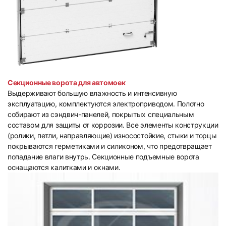
Секционные ворота для автомоек
Выдерживают большую влажность и интенсивную
эксплуатацию, комплектуются электроприводом. Полотно
собирают из сэндвич-панелей, покрытых специальным
составом для защиты от коррозии. Все элементы конструкции
(ролики, петли, направляющие) износостойкие, стыки и торцы
покрываются герметиками и силиконом, что предотвращает
попадание влаги внутрь. Секционные подъемные ворота
оснащаются калитками и окнами.