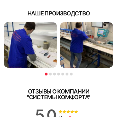
НАШЕ ПРОИЗВОДСТВО
ОТЗЫВЫ О КОМПАНИИ
"СИСТЕМЫ КОМФОРТА"
5,0