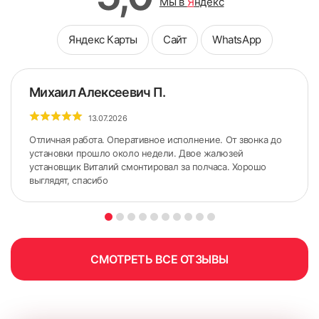
Мы в
Я
ндекс
Яндекс Карты
Сайт
WhatsApp
Михаил Алексеевич П.
13.07.2026
Отличная работа. Оперативное исполнение. От звонка до
установки прошло около недели. Двое жалюзей
установщик Виталий смонтировал за полчаса. Хорошо
выглядят, спасибо
СМОТРЕТЬ ВСЕ ОТЗЫВЫ