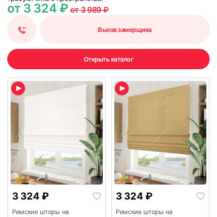
от 3 324 ₽
от 3 989 ₽
Вызов замерщика
Открыть каталог
3 324
₽
3 324
₽
Римские шторы на
Римские шторы на