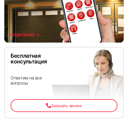
ПОДРОБНЕЕ →
Бесплатная
консультация
Ответим на все
вопросы
Заказать звонок