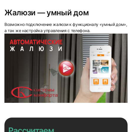
Жалюзи — умный дом
Возможно подключение жалюзи к функционалу «умный дом»,
а так же настройка управления с телефона.
Рассчитаем