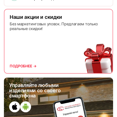
Наши акции и скидки
Без маркетинговых уловок. Предлагаем только
реальные скидки!
ПОДРОБНЕЕ →
Управляйте любыми
изделиями со своего
смартфона