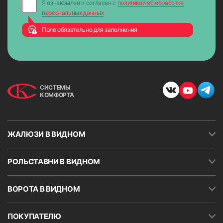
Я ознакомлен и согласен с
политикой об обработке
персональных данных
Поле обязательно для заполнения
СИСТЕМЫ
КОМФОРТА
ЖАЛЮЗИ В ВИДНОМ
РОЛЬСТАВНИ В ВИДНОМ
ВОРОТА В ВИДНОМ
ПОКУПАТЕЛЮ