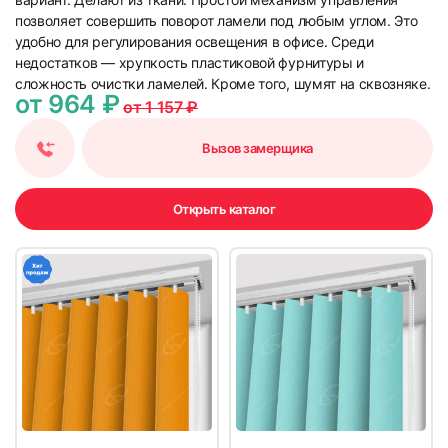
позволяет совершить поворот ламели под любым углом. Это
удобно для регулирования освещения в офисе. Среди
недостатков — хрупкость пластиковой фурнитуры и
сложность очистки ламелей. Кроме того, шумят на сквозняке.
от 964 ₽
от 1 157 ₽
Вызов замерщика
Открыть каталог