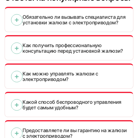
Обязательно ли вызывать специалиста для
установки жалюзи с электроприводом?
Как получить профессиональную
консультацию перед установкой жалюзи?
Как можно управлять жалюзи с
электроприводом?
Какой способ беспроводного управления
будет самым удобным?
Предоставляете ли вы гарантию на жалюзи
с электроприводом?