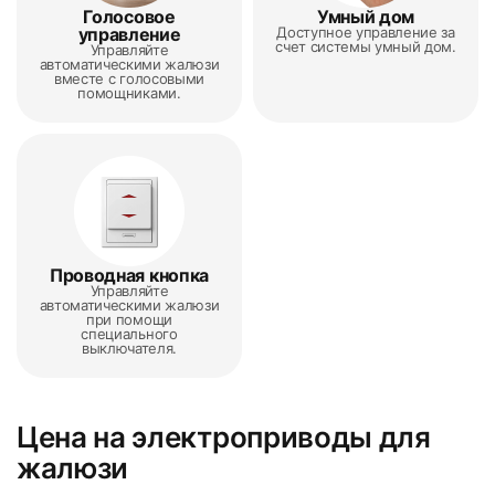
Голосовое
Умный дом
управление
Доступное управление за
счет системы умный дом.
Управляйте
автоматическими жалюзи
вместе с голосовыми
помощниками.
Проводная кнопка
Управляйте
автоматическими жалюзи
при помощи
специального
выключателя.
Цена на электроприводы для
жалюзи