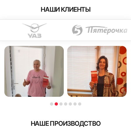
НАШИ КЛИЕНТЫ
НАШЕ ПРОИЗВОДСТВО