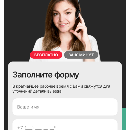
БЕСПЛАТНО
ЗА 10 МИНУТ
Заполните форму
В кратчайшее рабочее время с Вами свяжутся для
уточнений детали выезда