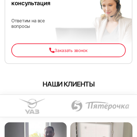
консультация
Ответим на все
вопросы
Заказать звонок
НАШИ КЛИЕНТЫ