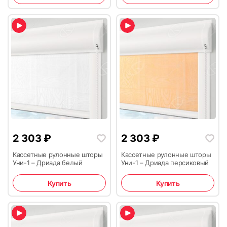
2 303
₽
2 303
₽
Кассетные рулонные шторы
Кассетные рулонные шторы
Уни-1 – Дриада белый
Уни-1 – Дриада персиковый
Купить
Купить