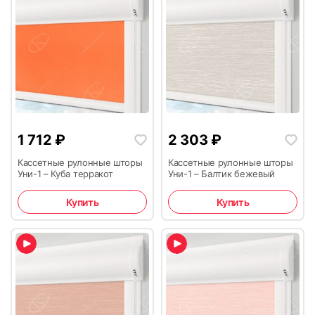
1 712
₽
2 303
₽
Кассетные рулонные шторы
Кассетные рулонные шторы
Уни-1 – Куба терракот
Уни-1 – Балтик бежевый
Купить
Купить