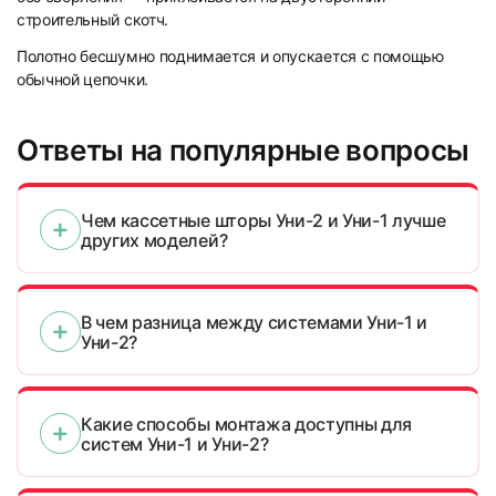
строительный скотч.
Полотно бесшумно поднимается и опускается с помощью
обычной цепочки.
Ответы на популярные вопросы
Чем кассетные шторы Уни-2 и Уни-1 лучше
других моделей?
В чем разница между системами Уни-1 и
Уни-2?
Какие способы монтажа доступны для
систем Уни-1 и Уни-2?