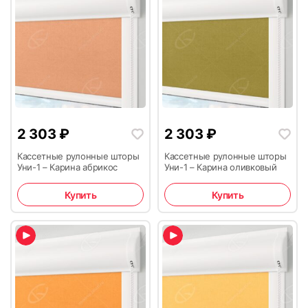
2 303
₽
2 303
₽
Кассетные рулонные шторы
Кассетные рулонные шторы
Уни-1 – Карина абрикос
Уни-1 – Карина оливковый
Купить
Купить