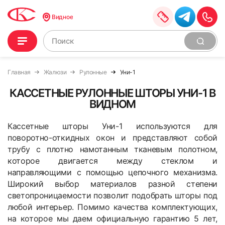
Видное
Главная
Жалюзи
Рулонные
Уни-1
КАССЕТНЫЕ РУЛОННЫЕ ШТОРЫ УНИ-1 В
ВИДНОМ
Кассетные шторы Уни-1 используются для
поворотно-откидных окон и представляют собой
трубу с плотно намотанным тканевым полотном,
которое двигается между стеклом и
направляющими с помощью цепочного механизма.
Широкий выбор материалов разной степени
светопроницаемости позволит подобрать шторы под
любой интерьер.
Помимо качества комплектующих,
на которое мы даем официальную гарантию 5 лет,