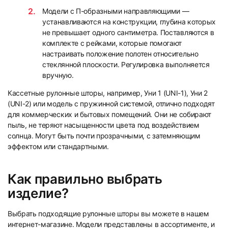
Модели с П-образными направляющими —
устанавливаются на конструкции, глубина которых
не превышает одного сантиметра. Поставляются в
комплекте с рейками, которые помогают
настраивать положение полотен относительно
стеклянной плоскости. Регулировка выполняется
вручную.
Кассетные рулонные шторы, например, Уни 1 (UNI-1), Уни 2
(UNI-2) или модель с пружинной системой, отлично подходят
для коммерческих и бытовых помещений. Они не собирают
пыль, не теряют насыщенности цвета под воздействием
солнца. Могут быть почти прозрачными, с затемняющим
эффектом или стандартными.
Как правильно выбрать
изделие?
Выбрать подходящие рулонные шторы вы можете в нашем
интернет-магазине. Модели представлены в ассортименте, и