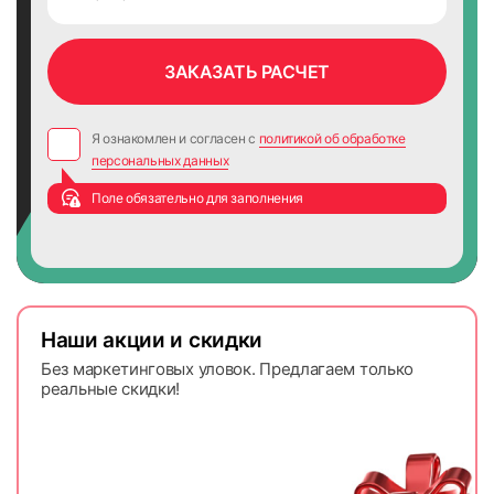
Я ознакомлен и согласен с
политикой об обработке
персональных данных
Поле обязательно для заполнения
Наши акции и скидки
Без маркетинговых уловок. Предлагаем только
реальные скидки!