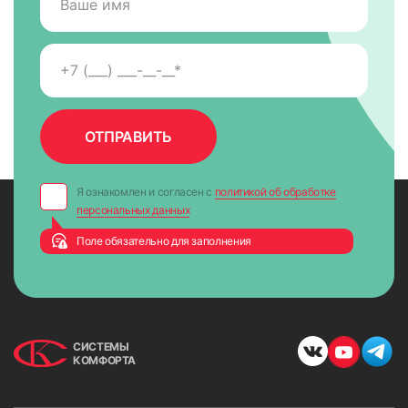
Я ознакомлен и согласен с
политикой об обработке
персональных данных
Поле обязательно для заполнения
СИСТЕМЫ
КОМФОРТА