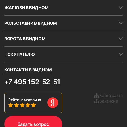
ЖАЛЮЗИ В ВИДНОМ
РОЛЬСТАВНИ В ВИДНОМ
ВОРОТА В ВИДНОМ
ПОКУПАТЕЛЮ
КОНТАКТЫ В ВИДНОМ
+7 495 152-52-51
Карта сайта
Рейтинг магазина
Вакансии
Задать вопрос