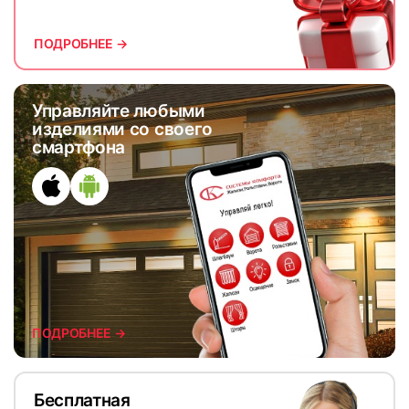
ПОДРОБНЕЕ →
Управляйте любыми
изделиями со своего
смартфона
ПОДРОБНЕЕ →
Бесплатная