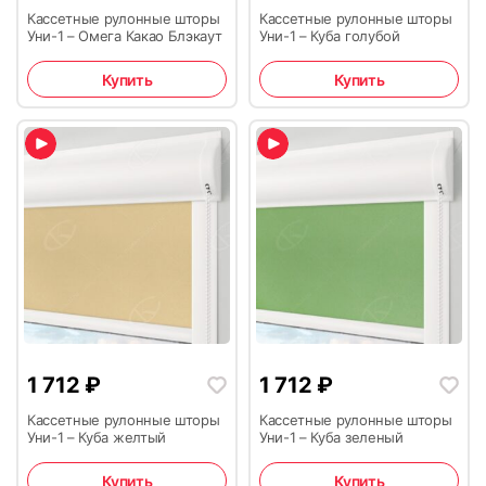
Кассетные рулонные шторы
Кассетные рулонные шторы
Уни-1 – Омега Какао Блэкаут
Уни-1 – Куба голубой
Купить
Купить
1 712
₽
1 712
₽
Кассетные рулонные шторы
Кассетные рулонные шторы
Уни-1 – Куба желтый
Уни-1 – Куба зеленый
Купить
Купить