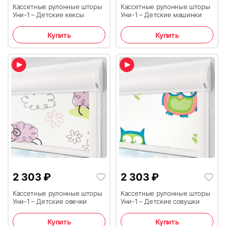
Кассетные рулонные шторы
Кассетные рулонные шторы
Уни-1 – Детские кексы
Уни-1 – Детские машинки
Купить
Купить
2 303
₽
2 303
₽
Кассетные рулонные шторы
Кассетные рулонные шторы
Уни-1 – Детские овечки
Уни-1 – Детские совушки
Купить
Купить