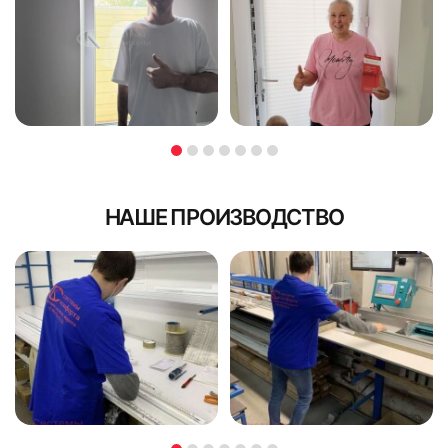
НАШЕ ПРОИЗВОДСТВО