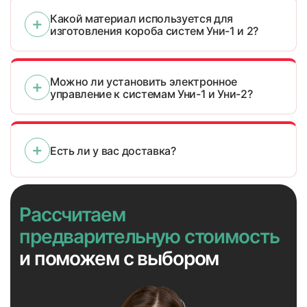
Какой материал используется для
изготовления короба систем Уни-1 и 2?
Можно ли установить электронное
управление к системам Уни-1 и Уни-2?
Есть ли у вас доставка?
Рассчитаем
предварительную стоимость
и поможем с выбором