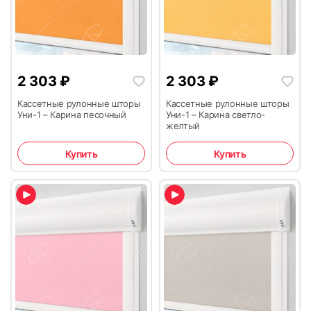
2 303
₽
2 303
₽
Кассетные рулонные шторы
Кассетные рулонные шторы
Уни-1 – Карина песочный
Уни-1 – Карина светло-
желтый
Купить
Купить