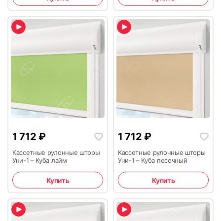
1 712
₽
1 712
₽
Кассетные рулонные шторы
Кассетные рулонные шторы
Уни-1 – Куба лайм
Уни-1 – Куба песочный
Купить
Купить