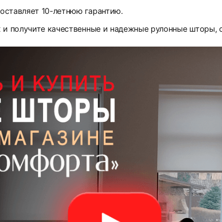
оставляет 10-летнюю гарантию.
х и получите качественные и надежные рулонные шторы,