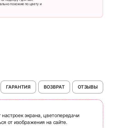
ально похожие по цвету и
ГАРАНТИЯ
ВОЗВРАТ
ОТЗЫВЫ
т настроек экрана, цветопередачи
ся от изображения на сайте.