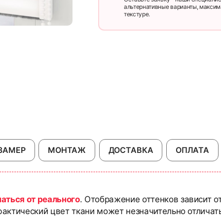
альтернативные варианты, максим
текстуре.
ЗАМЕР
МОНТАЖ
ДОСТАВКА
ОПЛАТА
чаться от реального
. Отображение оттенков зависит о
актический цвет ткани может незначительно отличать