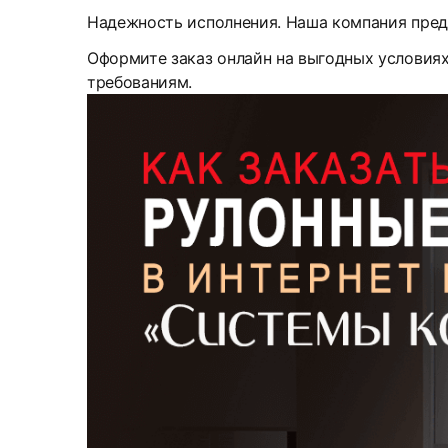
Надежность исполнения. Наша компания пред
Оформите заказ онлайн на выгодных условия
требованиям.