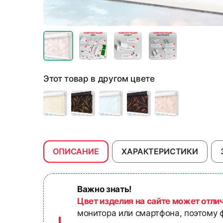
Этот товар в другом цвете
ОПИСАНИЕ
ХАРАКТЕРИСТИКИ
Важно знать!
Цвет изделия на сайте может отли
монитора или смартфона, поэтому ф