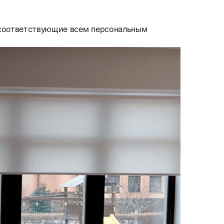
 соответствующие всем персональным